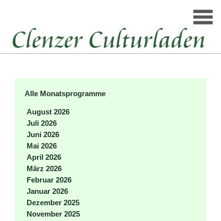
Alle Monatsprogramme
August 2026
Juli 2026
Juni 2026
Mai 2026
April 2026
März 2026
Februar 2026
Januar 2026
Dezember 2025
November 2025