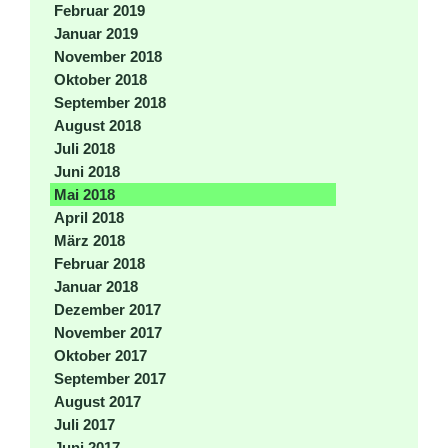
Februar 2019
Januar 2019
November 2018
Oktober 2018
September 2018
August 2018
Juli 2018
Juni 2018
Mai 2018
April 2018
März 2018
Februar 2018
Januar 2018
Dezember 2017
November 2017
Oktober 2017
September 2017
August 2017
Juli 2017
Juni 2017