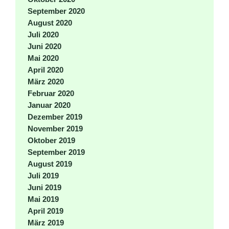
September 2020
August 2020
Juli 2020
Juni 2020
Mai 2020
April 2020
März 2020
Februar 2020
Januar 2020
Dezember 2019
November 2019
Oktober 2019
September 2019
August 2019
Juli 2019
Juni 2019
Mai 2019
April 2019
März 2019