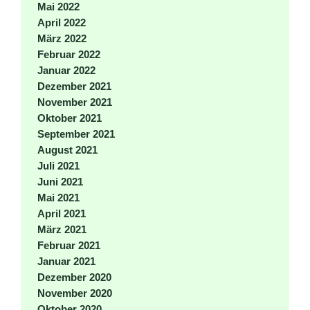
Mai 2022
April 2022
März 2022
Februar 2022
Januar 2022
Dezember 2021
November 2021
Oktober 2021
September 2021
August 2021
Juli 2021
Juni 2021
Mai 2021
April 2021
März 2021
Februar 2021
Januar 2021
Dezember 2020
November 2020
Oktober 2020