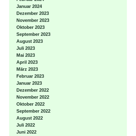
Januar 2024
Dezember 2023
November 2023
Oktober 2023
September 2023
August 2023
Juli 2023
Mai 2023
April 2023
März 2023
Februar 2023
Januar 2023
Dezember 2022
November 2022
Oktober 2022
September 2022
August 2022
Juli 2022
Juni 2022