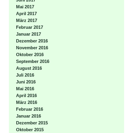
Mai 2017
April 2017
März 2017
Februar 2017
Januar 2017
Dezember 2016
November 2016
Oktober 2016
September 2016
August 2016
Juli 2016
Juni 2016
Mai 2016
April 2016
März 2016
Februar 2016
Januar 2016
Dezember 2015
Oktober 2015