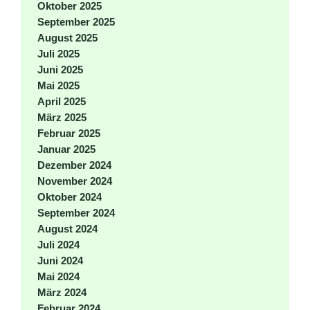
Oktober 2025
September 2025
August 2025
Juli 2025
Juni 2025
Mai 2025
April 2025
März 2025
Februar 2025
Januar 2025
Dezember 2024
November 2024
Oktober 2024
September 2024
August 2024
Juli 2024
Juni 2024
Mai 2024
März 2024
Februar 2024