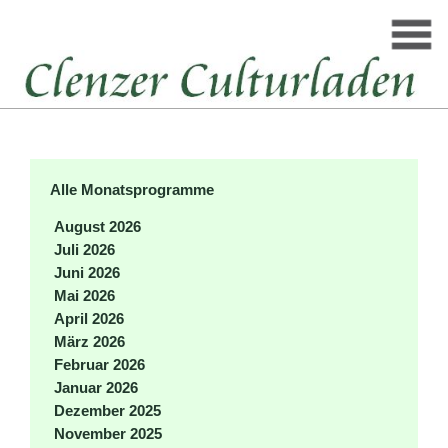
Alle Monatsprogramme
August 2026
Juli 2026
Juni 2026
Mai 2026
April 2026
März 2026
Februar 2026
Januar 2026
Dezember 2025
November 2025