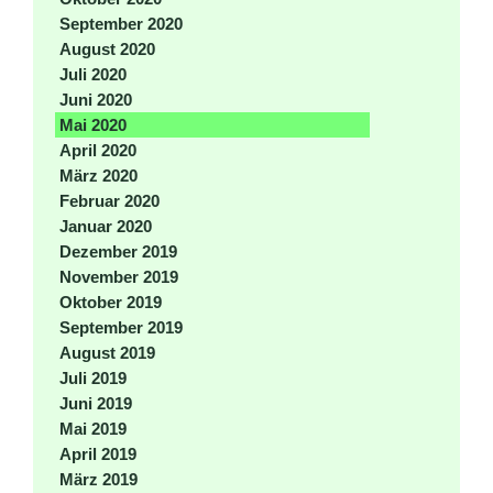
September 2020
August 2020
Juli 2020
Juni 2020
Mai 2020
April 2020
März 2020
Februar 2020
Januar 2020
Dezember 2019
November 2019
Oktober 2019
September 2019
August 2019
Juli 2019
Juni 2019
Mai 2019
April 2019
März 2019