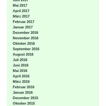
Mai 2017
April 2017
März 2017
Februar 2017
Januar 2017
Dezember 2016
November 2016
Oktober 2016
September 2016
August 2016
Juli 2016
Juni 2016
Mai 2016
April 2016
März 2016
Februar 2016
Januar 2016
Dezember 2015
Oktober 2015