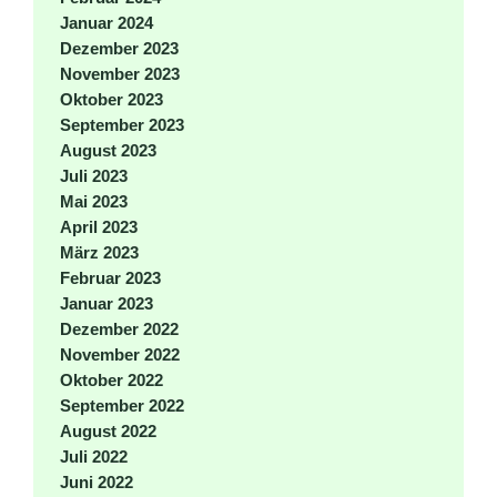
Januar 2024
Dezember 2023
November 2023
Oktober 2023
September 2023
August 2023
Juli 2023
Mai 2023
April 2023
März 2023
Februar 2023
Januar 2023
Dezember 2022
November 2022
Oktober 2022
September 2022
August 2022
Juli 2022
Juni 2022