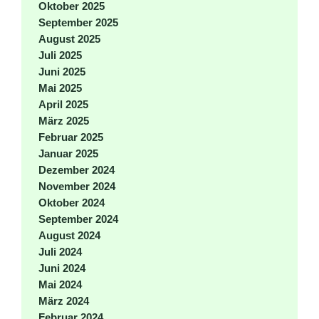
Oktober 2025
September 2025
August 2025
Juli 2025
Juni 2025
Mai 2025
April 2025
März 2025
Februar 2025
Januar 2025
Dezember 2024
November 2024
Oktober 2024
September 2024
August 2024
Juli 2024
Juni 2024
Mai 2024
März 2024
Februar 2024