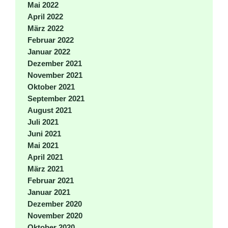
Mai 2022
April 2022
März 2022
Februar 2022
Januar 2022
Dezember 2021
November 2021
Oktober 2021
September 2021
August 2021
Juli 2021
Juni 2021
Mai 2021
April 2021
März 2021
Februar 2021
Januar 2021
Dezember 2020
November 2020
Oktober 2020