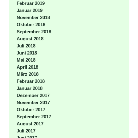
Februar 2019
Januar 2019
November 2018
Oktober 2018
September 2018
August 2018
Juli 2018
Juni 2018
Mai 2018
April 2018
März 2018
Februar 2018
Januar 2018
Dezember 2017
November 2017
Oktober 2017
September 2017
August 2017
Juli 2017
Juni 2017