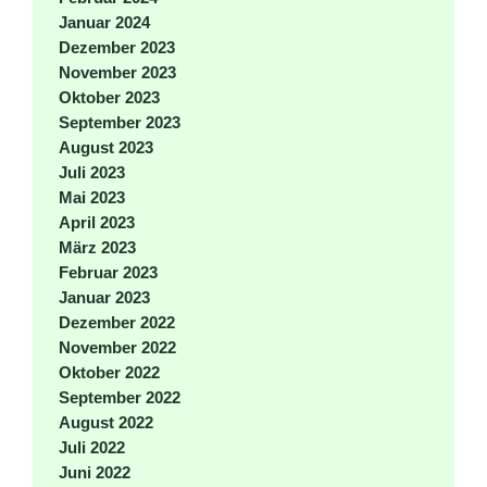
Januar 2024
Dezember 2023
November 2023
Oktober 2023
September 2023
August 2023
Juli 2023
Mai 2023
April 2023
März 2023
Februar 2023
Januar 2023
Dezember 2022
November 2022
Oktober 2022
September 2022
August 2022
Juli 2022
Juni 2022