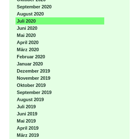
September 2020
August 2020
Juli 2020
Juni 2020
Mai 2020
April 2020
März 2020
Februar 2020
Januar 2020
Dezember 2019
November 2019
Oktober 2019
September 2019
August 2019
Juli 2019
Juni 2019
Mai 2019
April 2019
März 2019