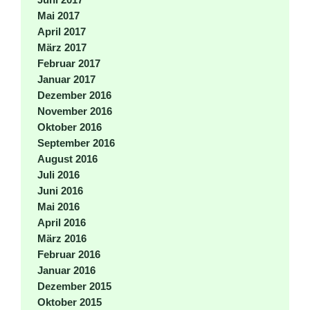
Mai 2017
April 2017
März 2017
Februar 2017
Januar 2017
Dezember 2016
November 2016
Oktober 2016
September 2016
August 2016
Juli 2016
Juni 2016
Mai 2016
April 2016
März 2016
Februar 2016
Januar 2016
Dezember 2015
Oktober 2015