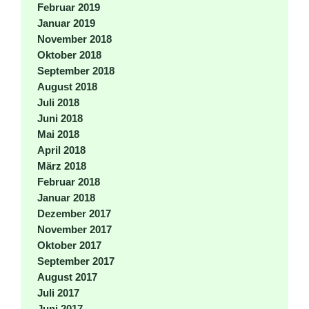
Februar 2019
Januar 2019
November 2018
Oktober 2018
September 2018
August 2018
Juli 2018
Juni 2018
Mai 2018
April 2018
März 2018
Februar 2018
Januar 2018
Dezember 2017
November 2017
Oktober 2017
September 2017
August 2017
Juli 2017
Juni 2017