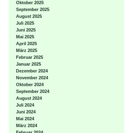
Oktober 2025
September 2025
August 2025
Juli 2025
Juni 2025
Mai 2025
April 2025
März 2025
Februar 2025
Januar 2025
Dezember 2024
November 2024
Oktober 2024
September 2024
August 2024
Juli 2024
Juni 2024
Mai 2024
März 2024
Februar 2024