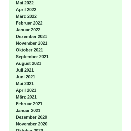
Mai 2022
April 2022
März 2022
Februar 2022
Januar 2022
Dezember 2021
November 2021
Oktober 2021
September 2021
August 2021
Juli 2021
Juni 2021
Mai 2021
April 2021
März 2021
Februar 2021
Januar 2021
Dezember 2020
November 2020
Oktober 2020