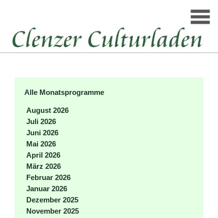
Alle Monatsprogramme
August 2026
Juli 2026
Juni 2026
Mai 2026
April 2026
März 2026
Februar 2026
Januar 2026
Dezember 2025
November 2025