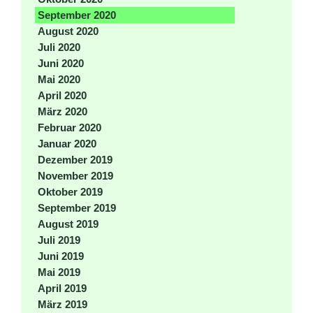
September 2020
August 2020
Juli 2020
Juni 2020
Mai 2020
April 2020
März 2020
Februar 2020
Januar 2020
Dezember 2019
November 2019
Oktober 2019
September 2019
August 2019
Juli 2019
Juni 2019
Mai 2019
April 2019
März 2019