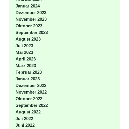
Januar 2024
Dezember 2023
November 2023
Oktober 2023
September 2023
August 2023
Juli 2023
Mai 2023
April 2023
März 2023
Februar 2023
Januar 2023
Dezember 2022
November 2022
Oktober 2022
September 2022
August 2022
Juli 2022
Juni 2022