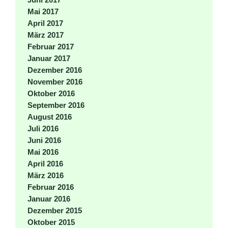
Mai 2017
April 2017
März 2017
Februar 2017
Januar 2017
Dezember 2016
November 2016
Oktober 2016
September 2016
August 2016
Juli 2016
Juni 2016
Mai 2016
April 2016
März 2016
Februar 2016
Januar 2016
Dezember 2015
Oktober 2015