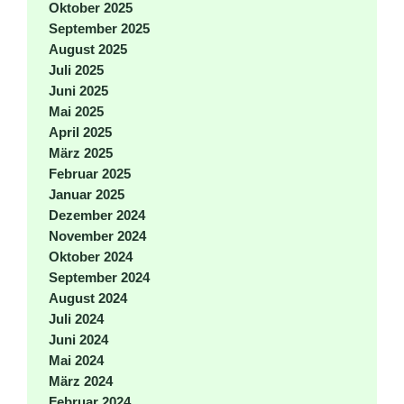
Oktober 2025
September 2025
August 2025
Juli 2025
Juni 2025
Mai 2025
April 2025
März 2025
Februar 2025
Januar 2025
Dezember 2024
November 2024
Oktober 2024
September 2024
August 2024
Juli 2024
Juni 2024
Mai 2024
März 2024
Februar 2024