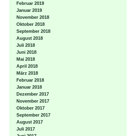
Februar 2019
Januar 2019
November 2018
Oktober 2018
September 2018
August 2018
Juli 2018
Juni 2018
Mai 2018
April 2018
März 2018
Februar 2018
Januar 2018
Dezember 2017
November 2017
Oktober 2017
September 2017
August 2017
Juli 2017
Juni 2017