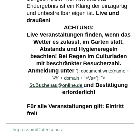
Endergebnis ist ein Klang der einzigartig
und unbestreitbar eigen ist.
Live und
draußen!
ACHTUNG:
Live Veranstaltungen finden, wenn das
Wetter es zulässt, im Garten statt.
Abstands und Hygieneregeln
beachten! Bei Regen im Culturladen
mit beschränkter Besucherzahl.
Anmeldung unter
'); document.write(name +
'@' + domain + '<\/a>');
">
und Bestätigung
St.Buchenau@online.de
erforderlich!
Für alle Veranstaltungen gilt: Eintritt
frei!
Impressum/Datenschutz