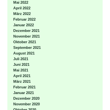
Mai 2022
April 2022
März 2022
Februar 2022
Januar 2022
Dezember 2021
November 2021
Oktober 2021
September 2021
August 2021
Juli 2021
Juni 2021
Mai 2021
April 2021
März 2021
Februar 2021
Januar 2021
Dezember 2020
November 2020
Oktober 2020