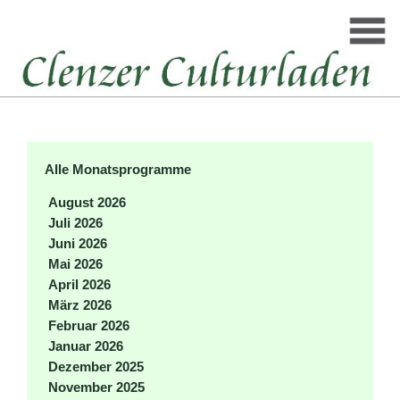
Alle Monatsprogramme
August 2026
Juli 2026
Juni 2026
Mai 2026
April 2026
März 2026
Februar 2026
Januar 2026
Dezember 2025
November 2025