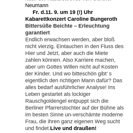
Neumann
Fr. d.11. 9. um 19 (!) Uhr
Kabarettkonzert Caroline Bungeroth
Bittersüße Beichte – Erleuchtung
garantiert
Endlich erwachsen werden, aber bloß
nicht vierzig. Eintauchen in den Fluss des
Hier und Jetzt, aber auch die Miete
zahlen können. Also Karriere machen,
aber um Gottes Willen nicht auf Kosten
der Kinder. Und wo bitteschön gibt’ s
eigentlich den richtigen Mann dafür? Das
alles bedarf ausführlicher Analyse! Ins
Leben gestartet als lockiger
Rauschgoldengel entpuppt sich die
Berliner Pfarrerstochter auf der Bühne als
im besten Sinne un-verschämte moderne
Frau, die ihren ganz eigenen Weg sucht
und findet.
Live und draußen!