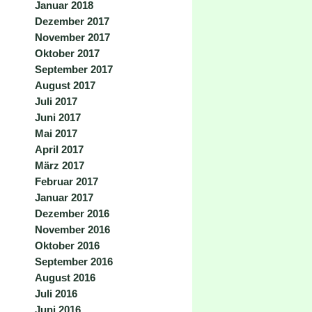
Januar 2018
Dezember 2017
November 2017
Oktober 2017
September 2017
August 2017
Juli 2017
Juni 2017
Mai 2017
April 2017
März 2017
Februar 2017
Januar 2017
Dezember 2016
November 2016
Oktober 2016
September 2016
August 2016
Juli 2016
Juni 2016