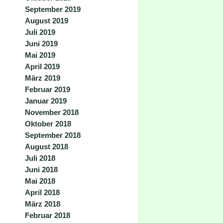
September 2019
August 2019
Juli 2019
Juni 2019
Mai 2019
April 2019
März 2019
Februar 2019
Januar 2019
November 2018
Oktober 2018
September 2018
August 2018
Juli 2018
Juni 2018
Mai 2018
April 2018
März 2018
Februar 2018