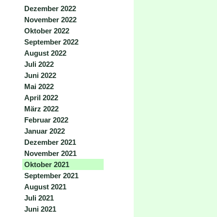
Dezember 2022
November 2022
Oktober 2022
September 2022
August 2022
Juli 2022
Juni 2022
Mai 2022
April 2022
März 2022
Februar 2022
Januar 2022
Dezember 2021
November 2021
Oktober 2021
September 2021
August 2021
Juli 2021
Juni 2021