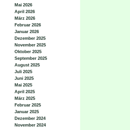
Mai 2026
April 2026
März 2026
Februar 2026
Januar 2026
Dezember 2025
November 2025
Oktober 2025
September 2025
August 2025
Juli 2025
Juni 2025
Mai 2025
April 2025
März 2025
Februar 2025
Januar 2025
Dezember 2024
November 2024