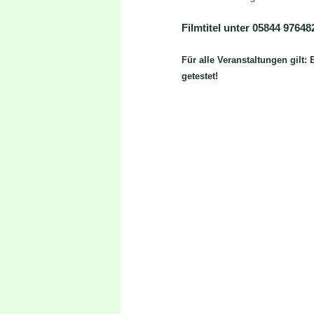
Filmtitel unter 05844 97648
Für alle Veranstaltungen gilt: 
getestet!