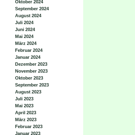
Oktober 2024
September 2024
August 2024
Juli 2024
Juni 2024
Mai 2024
März 2024
Februar 2024
Januar 2024
Dezember 2023
November 2023
Oktober 2023
September 2023
August 2023
Juli 2023
Mai 2023
April 2023
März 2023
Februar 2023
Januar 2023