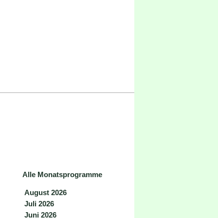
Alle Monatsprogramme
August 2026
Juli 2026
Juni 2026