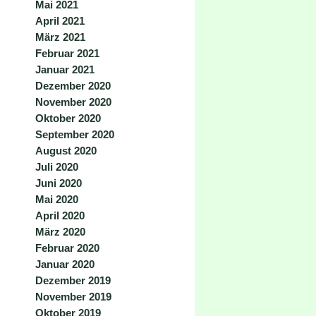
Mai 2021
April 2021
März 2021
Februar 2021
Januar 2021
Dezember 2020
November 2020
Oktober 2020
September 2020
August 2020
Juli 2020
Juni 2020
Mai 2020
April 2020
März 2020
Februar 2020
Januar 2020
Dezember 2019
November 2019
Oktober 2019