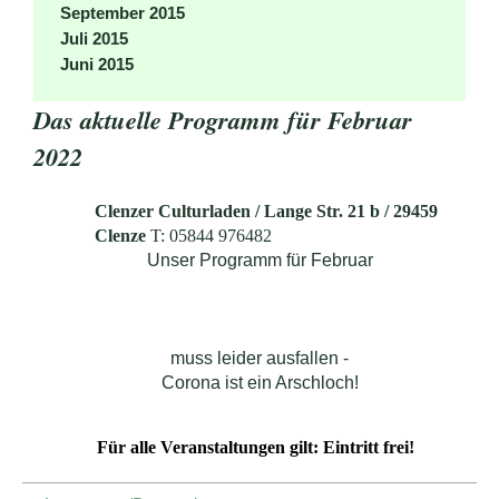
September 2015
Juli 2015
Juni 2015
Das aktuelle Programm für Februar
2022
Clenzer Culturladen /
Lange Str. 21 b
/
29459
Clenze
T: 05844 976482
Unser Programm für Februar
muss leider ausfallen -
Corona ist ein Arschloch!
Für alle Veranstaltungen gilt: Eintritt frei!