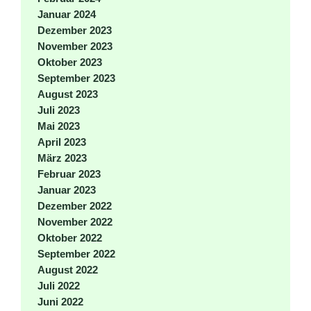
Januar 2024
Dezember 2023
November 2023
Oktober 2023
September 2023
August 2023
Juli 2023
Mai 2023
April 2023
März 2023
Februar 2023
Januar 2023
Dezember 2022
November 2022
Oktober 2022
September 2022
August 2022
Juli 2022
Juni 2022