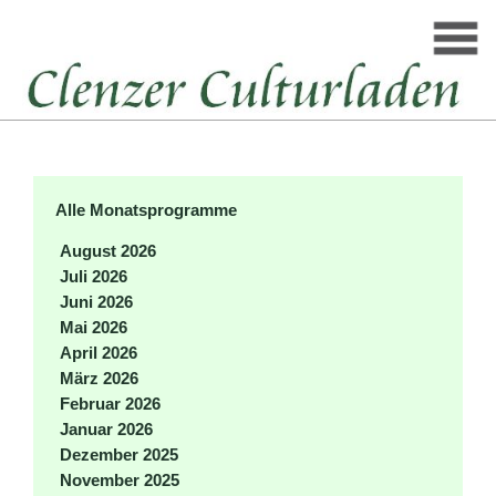
Alle Monatsprogramme
August 2026
Juli 2026
Juni 2026
Mai 2026
April 2026
März 2026
Februar 2026
Januar 2026
Dezember 2025
November 2025