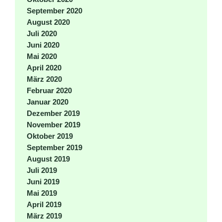
September 2020
August 2020
Juli 2020
Juni 2020
Mai 2020
April 2020
März 2020
Februar 2020
Januar 2020
Dezember 2019
November 2019
Oktober 2019
September 2019
August 2019
Juli 2019
Juni 2019
Mai 2019
April 2019
März 2019