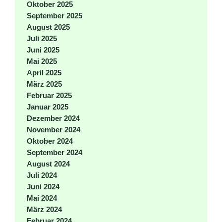
Oktober 2025
September 2025
August 2025
Juli 2025
Juni 2025
Mai 2025
April 2025
März 2025
Februar 2025
Januar 2025
Dezember 2024
November 2024
Oktober 2024
September 2024
August 2024
Juli 2024
Juni 2024
Mai 2024
März 2024
Februar 2024