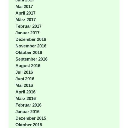
Mai 2017
April 2017
März 2017
Februar 2017
Januar 2017
Dezember 2016
November 2016
Oktober 2016
September 2016
August 2016
Juli 2016
Juni 2016
Mai 2016
April 2016
März 2016
Februar 2016
Januar 2016
Dezember 2015
Oktober 2015