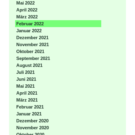
Mai 2022
April 2022
März 2022
Februar 2022
Januar 2022
Dezember 2021
November 2021
Oktober 2021
September 2021
August 2021
Juli 2021
Juni 2021
Mai 2021
April 2021
März 2021
Februar 2021
Januar 2021
Dezember 2020
November 2020
Oktober 2020