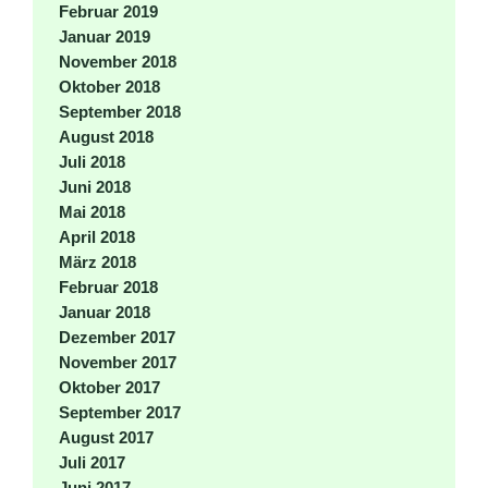
Februar 2019
Januar 2019
November 2018
Oktober 2018
September 2018
August 2018
Juli 2018
Juni 2018
Mai 2018
April 2018
März 2018
Februar 2018
Januar 2018
Dezember 2017
November 2017
Oktober 2017
September 2017
August 2017
Juli 2017
Juni 2017