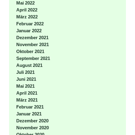
Mai 2022
April 2022
März 2022
Februar 2022
Januar 2022
Dezember 2021
November 2021
Oktober 2021
September 2021
August 2021
Juli 2021
Juni 2021
Mai 2021
April 2021
März 2021
Februar 2021
Januar 2021
Dezember 2020
November 2020
Oktober 2020