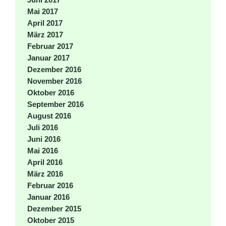
Mai 2017
April 2017
März 2017
Februar 2017
Januar 2017
Dezember 2016
November 2016
Oktober 2016
September 2016
August 2016
Juli 2016
Juni 2016
Mai 2016
April 2016
März 2016
Februar 2016
Januar 2016
Dezember 2015
Oktober 2015