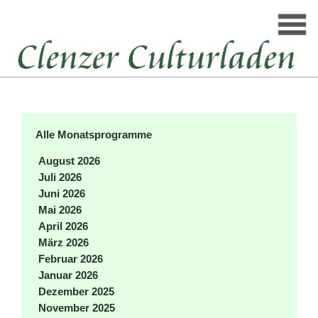
Alle Monatsprogramme
August 2026
Juli 2026
Juni 2026
Mai 2026
April 2026
März 2026
Februar 2026
Januar 2026
Dezember 2025
November 2025