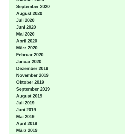
September 2020
August 2020
Juli 2020
Juni 2020
Mai 2020
April 2020
März 2020
Februar 2020
Januar 2020
Dezember 2019
November 2019
Oktober 2019
September 2019
August 2019
Juli 2019
Juni 2019
Mai 2019
April 2019
März 2019