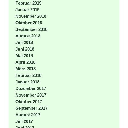
Februar 2019
Januar 2019
November 2018
Oktober 2018
September 2018
August 2018
Juli 2018
Juni 2018
Mai 2018
April 2018
März 2018
Februar 2018
Januar 2018
Dezember 2017
November 2017
Oktober 2017
September 2017
August 2017
Juli 2017
Juni 2017