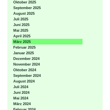
Oktober 2025
September 2025
August 2025
Juli 2025
Juni 2025
Mai 2025
April 2025
März 2025
Februar 2025
Januar 2025
Dezember 2024
November 2024
Oktober 2024
September 2024
August 2024
Juli 2024
Juni 2024
Mai 2024
März 2024
Februar 2024