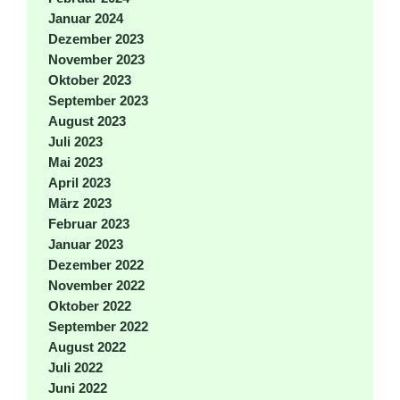
Januar 2024
Dezember 2023
November 2023
Oktober 2023
September 2023
August 2023
Juli 2023
Mai 2023
April 2023
März 2023
Februar 2023
Januar 2023
Dezember 2022
November 2022
Oktober 2022
September 2022
August 2022
Juli 2022
Juni 2022